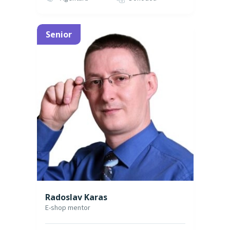
Senior
Radoslav Karas
E-shop mentor