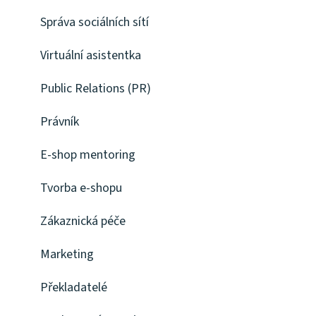
Správa sociálních sítí
Virtuální asistentka
Public Relations (PR)
Právník
E-shop mentoring
Tvorba e-shopu
Zákaznická péče
Marketing
Překladatelé