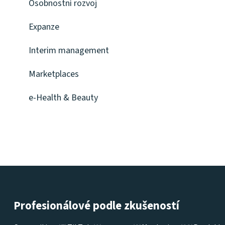
Osobnostní rozvoj
Expanze
Interim management
Marketplaces
e-Health & Beauty
Profesionálové podle zkušeností