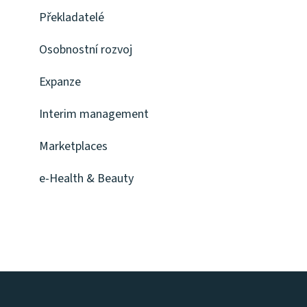
Překladatelé
Osobnostní rozvoj
Expanze
Interim management
Marketplaces
e-Health & Beauty